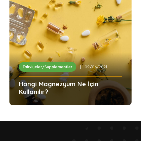
| 09/06/2021
Takviyeler/Supplementler
Hangi Magnezyum Ne İçin
Kullanılır?