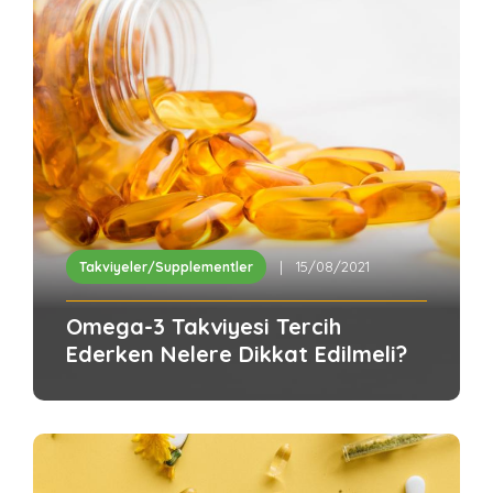
| 15/08/2021
Takviyeler/Supplementler
Omega-3 Takviyesi Tercih
Ederken Nelere Dikkat Edilmeli?