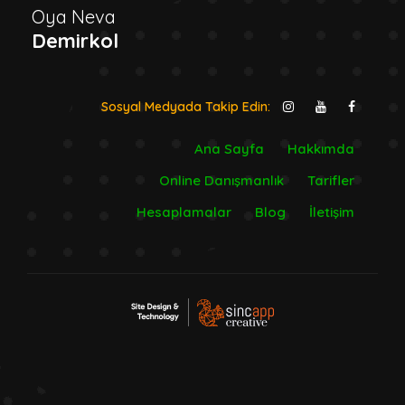
Oya Neva
Demirkol
Sosyal Medyada Takip Edin:
Ana Sayfa
Hakkımda
Online Danışmanlık
Tarifler
Hesaplamalar
Blog
İletişim