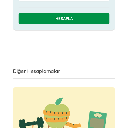
Diğer Hesaplamalar