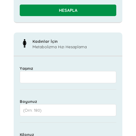
Kadınlar İçin
Metabolizma Hızı Hesaplama
Yaşınız
Boyunuz
Kilonuz