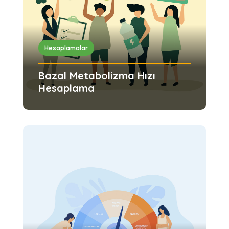
Hesaplamalar
Bazal Metabolizma Hızı
Hesaplama