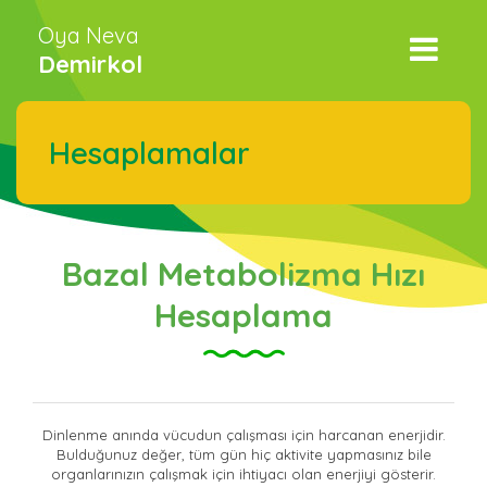
Oya Neva
Demirkol
Hesaplamalar
Bazal Metabolizma Hızı
Hesaplama
Dinlenme anında vücudun çalışması için harcanan enerjidir.
Bulduğunuz değer, tüm gün hiç aktivite yapmasınız bile
organlarınızın çalışmak için ihtiyacı olan enerjiyi gösterir.