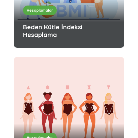
Hesaplamalar
Beden Kütle İndeksi
Hesaplama
Hesaplamalar