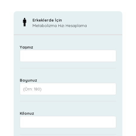
Erkeklerde İçin
Metabolizma Hızı Hesaplama
Yaşınız
Boyunuz
Kilonuz