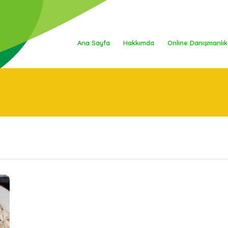
Ana Sayfa
Hakkımda
Online Danışmanlık