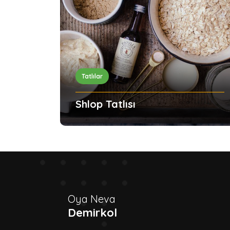
Tatlılar
Shlop Tatlısı
Oya Neva
Demirkol