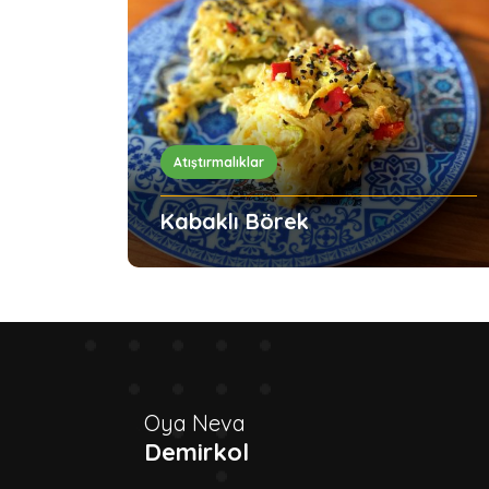
Atıştırmalıklar
Kabaklı Börek
Oya Neva
Demirkol