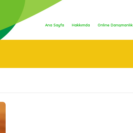
Ana Sayfa
Hakkımda
Online Danışmanlık