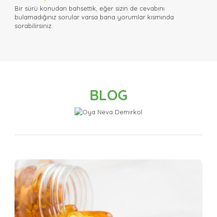
Bir sürü konudan bahsettik, eğer sizin de cevabını
bulamadığınız sorular varsa bana yorumlar kısmında
sorabilirsiniz.
BLOG