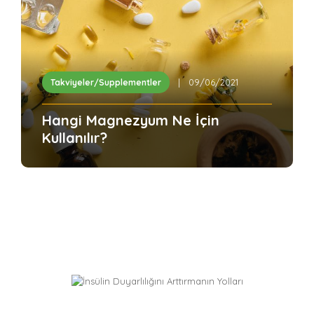
| 09/06/2021
Takviyeler/Supplementler
Hangi Magnezyum Ne İçin
Kullanılır?