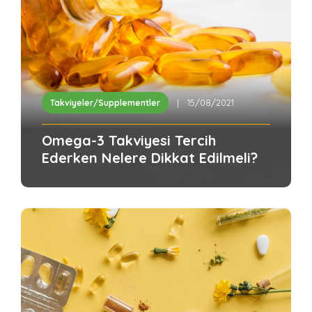
| 15/08/2021
Takviyeler/Supplementler
Omega-3 Takviyesi Tercih
Ederken Nelere Dikkat Edilmeli?