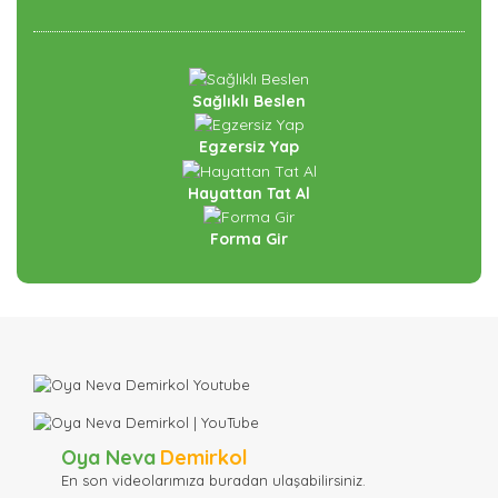
Sağlıklı Beslen
Egzersiz Yap
Hayattan Tat Al
Forma Gir
Oya Neva
Demirkol
En son videolarımıza buradan ulaşabilirsiniz.